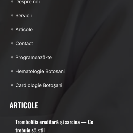
Despre noi
Servicii
Articole
Contact
Programează-te
Hematologie Botoșani
Cardiologie Botoșani
ARTICOLE
Trombofilia ereditară și sarcina — Ce
trebuie să știi