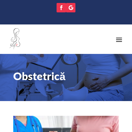
Obstetrică