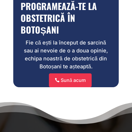
PROGRAMEAZĂ-TE LA
OBSTETRICĂ ÎN
BOTOȘANI
Fie că ești la început de sarcină
sau ai nevoie de o a doua opinie,
echipa noastră de obstetrică din
Botoșani te așteaptă.
Sună acum