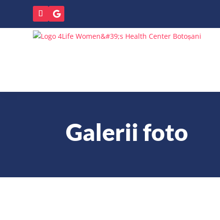
Galerii foto