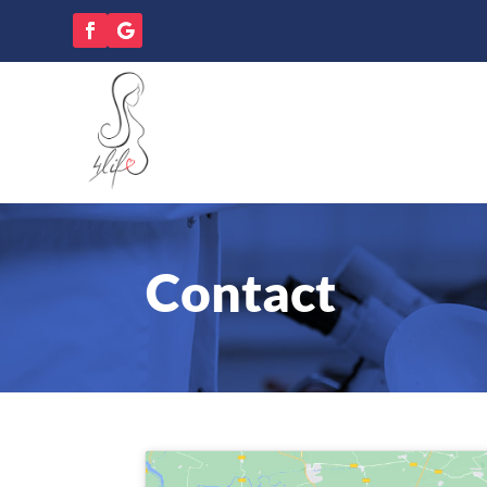
Contact