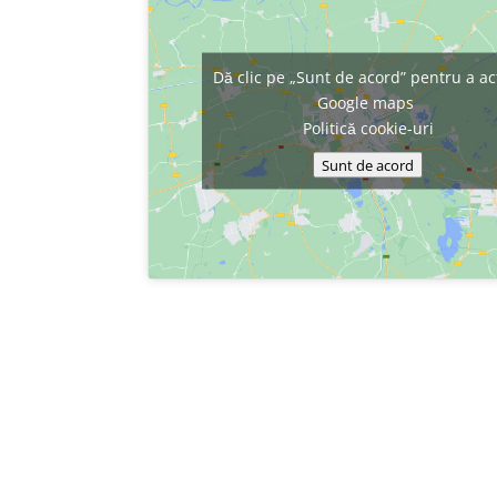
Dă clic pe „Sunt de acord” pentru a ac
Google maps
Politică cookie-uri
Sunt de acord